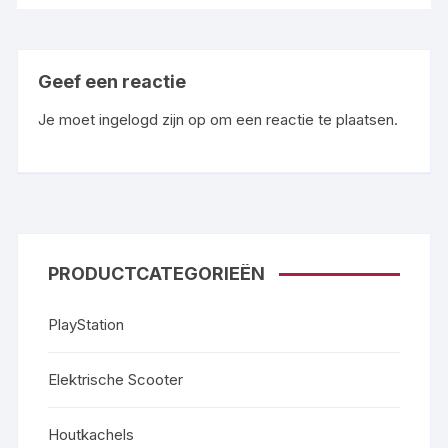
Geef een reactie
Je moet
ingelogd zijn op
om een reactie te plaatsen.
PRODUCTCATEGORIEËN
PlayStation
Elektrische Scooter
Houtkachels