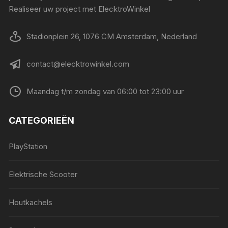
Realiseer uw project met ElecktroWinkel
Stadionplein 26, 1076 CM Amsterdam, Nederland
contact@elecktrowinkel.com
Maandag t/m zondag van 06:00 tot 23:00 uur
CATEGORIEËN
PlayStation
Elektrische Scooter
Houtkachels