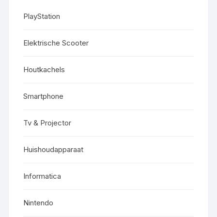
PlayStation
Elektrische Scooter
Houtkachels
Smartphone
Tv & Projector
Huishoudapparaat
Informatica
Nintendo