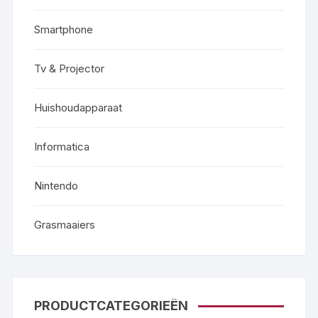
Smartphone
Tv & Projector
Huishoudapparaat
Informatica
Nintendo
Grasmaaiers
PRODUCTCATEGORIEËN