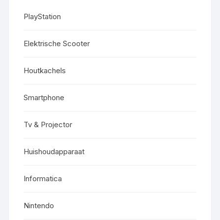
PlayStation
Elektrische Scooter
Houtkachels
Smartphone
Tv & Projector
Huishoudapparaat
Informatica
Nintendo