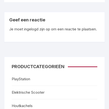
Geef een reactie
Je moet
ingelogd zijn op
om een reactie te plaatsen.
PRODUCTCATEGORIEËN
PlayStation
Elektrische Scooter
Houtkachels