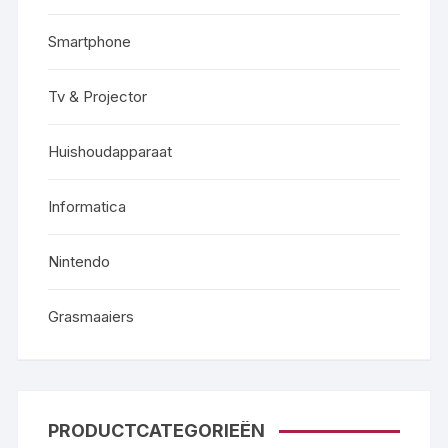
Smartphone
Tv & Projector
Huishoudapparaat
Informatica
Nintendo
Grasmaaiers
PRODUCTCATEGORIEËN