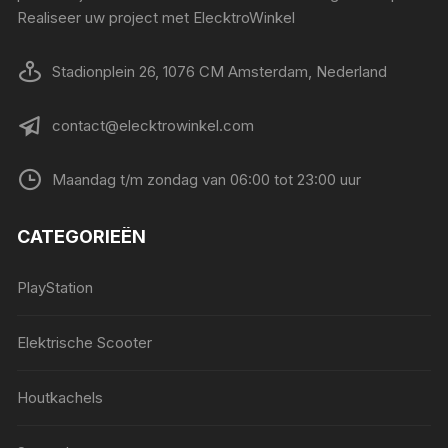
Realiseer uw project met ElecktroWinkel
Stadionplein 26, 1076 CM Amsterdam, Nederland
contact@elecktrowinkel.com
Maandag t/m zondag van 06:00 tot 23:00 uur
CATEGORIEËN
PlayStation
Elektrische Scooter
Houtkachels