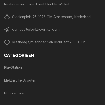
Realiseer uw project met ElecktroWinkel
Stadionplein 26, 1076 CM Amsterdam, Nederland
contact@elecktrowinkel.com
Maandag t/m zondag van 06:00 tot 23:00 uur
CATEGORIEËN
PlayStation
Elektrische Scooter
Houtkachels