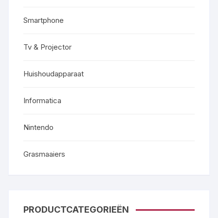
Smartphone
Tv & Projector
Huishoudapparaat
Informatica
Nintendo
Grasmaaiers
PRODUCTCATEGORIEËN