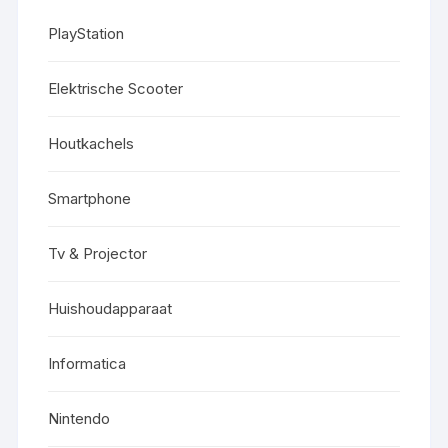
PlayStation
Elektrische Scooter
Houtkachels
Smartphone
Tv & Projector
Huishoudapparaat
Informatica
Nintendo