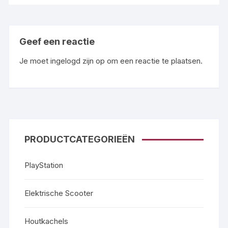
Geef een reactie
Je moet
ingelogd zijn op
om een reactie te plaatsen.
PRODUCTCATEGORIEËN
PlayStation
Elektrische Scooter
Houtkachels