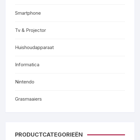
Smartphone
Tv & Projector
Huishoudapparaat
Informatica
Nintendo
Grasmaaiers
PRODUCTCATEGORIEËN