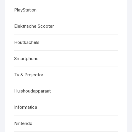
PlayStation
Elektrische Scooter
Houtkachels
Smartphone
Tv & Projector
Huishoudapparaat
Informatica
Nintendo