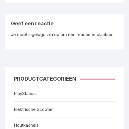
Geef een reactie
Je moet
ingelogd zijn op
om een reactie te plaatsen.
PRODUCTCATEGORIEËN
PlayStation
Elektrische Scooter
Houtkachels