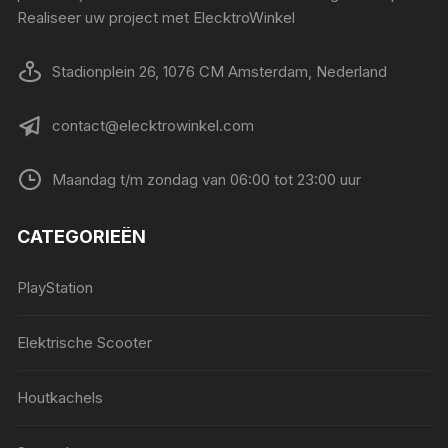
Realiseer uw project met ElecktroWinkel
Stadionplein 26, 1076 CM Amsterdam, Nederland
contact@elecktrowinkel.com
Maandag t/m zondag van 06:00 tot 23:00 uur
CATEGORIEËN
PlayStation
Elektrische Scooter
Houtkachels