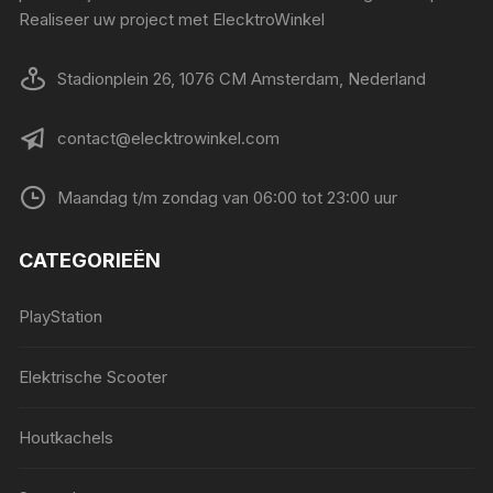
Realiseer uw project met ElecktroWinkel
Stadionplein 26, 1076 CM Amsterdam, Nederland
contact@elecktrowinkel.com
Maandag t/m zondag van 06:00 tot 23:00 uur
CATEGORIEËN
PlayStation
Elektrische Scooter
Houtkachels