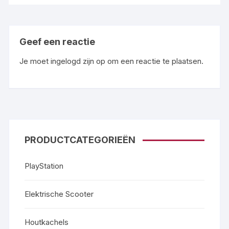
Geef een reactie
Je moet
ingelogd zijn op
om een reactie te plaatsen.
PRODUCTCATEGORIEËN
PlayStation
Elektrische Scooter
Houtkachels