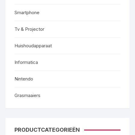
Smartphone
Tv & Projector
Huishoudapparaat
Informatica
Nintendo
Grasmaaiers
PRODUCTCATEGORIEËN