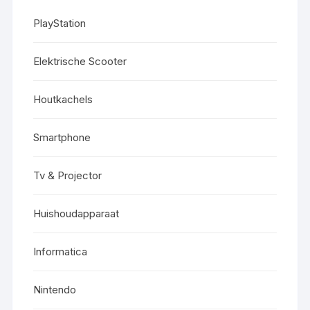
PlayStation
Elektrische Scooter
Houtkachels
Smartphone
Tv & Projector
Huishoudapparaat
Informatica
Nintendo