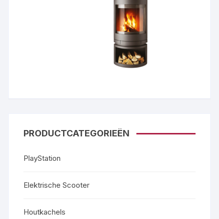
PRODUCTCATEGORIEËN
PlayStation
Elektrische Scooter
Houtkachels