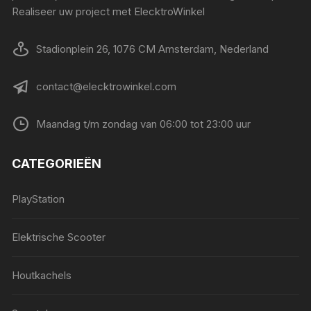
Realiseer uw project met ElecktroWinkel
Stadionplein 26, 1076 CM Amsterdam, Nederland
contact@elecktrowinkel.com
Maandag t/m zondag van 06:00 tot 23:00 uur
CATEGORIEËN
PlayStation
Elektrische Scooter
Houtkachels