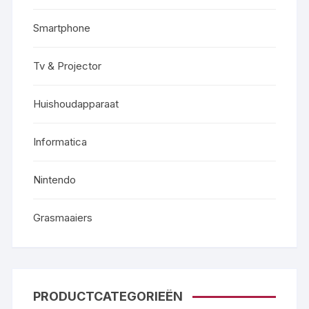
Smartphone
Tv & Projector
Huishoudapparaat
Informatica
Nintendo
Grasmaaiers
PRODUCTCATEGORIEËN