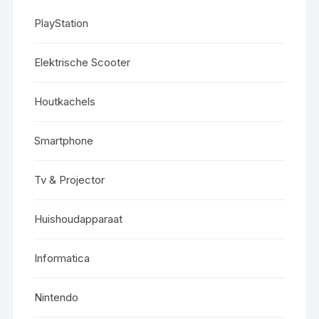
PlayStation
Elektrische Scooter
Houtkachels
Smartphone
Tv & Projector
Huishoudapparaat
Informatica
Nintendo