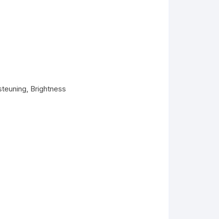
teuning, Brightness