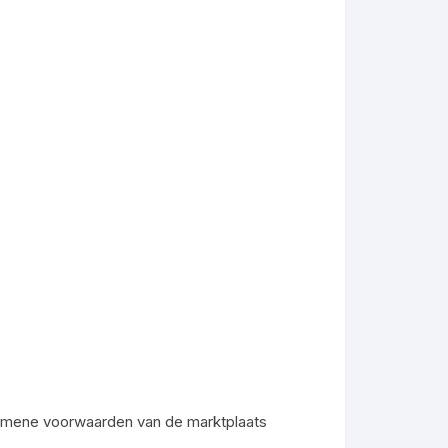
gemene voorwaarden van de marktplaats