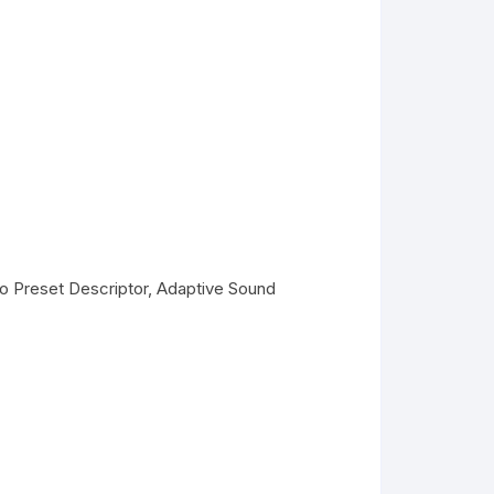
o Preset Descriptor, Adaptive Sound