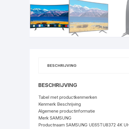
BESCHRIJVING
BESCHRIJVING
Tabel met productkenmerken
Kenmerk Beschrijving
Algemene productinformatie
Merk SAMSUNG
Productnaam SAMSUNG UE65TU8372 4K UHD 