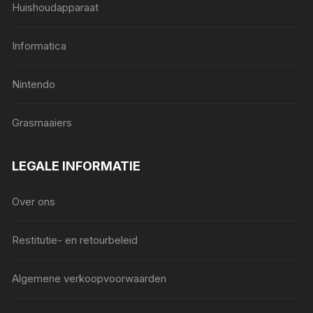
Huishoudapparaat
Informatica
Nintendo
Grasmaaiers
LEGALE INFORMATIE
Over ons
Restitutie- en retourbeleid
Algemene verkoopvoorwaarden