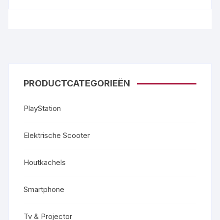
PRODUCTCATEGORIEËN
PlayStation
Elektrische Scooter
Houtkachels
Smartphone
Tv & Projector