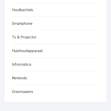
Houtkachels
Smartphone
Tv & Projector
Huishoudapparaat
Informatica
Nintendo
Grasmaaiers