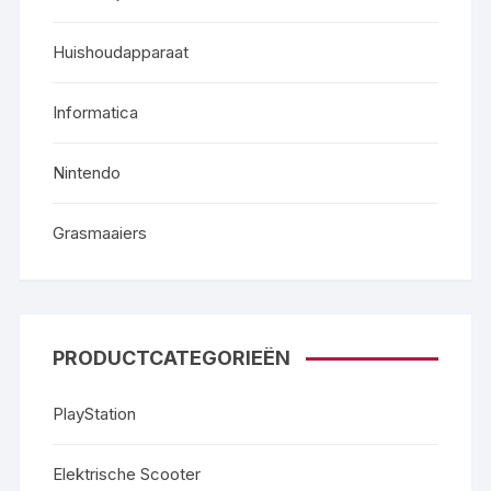
Huishoudapparaat
Informatica
Nintendo
Grasmaaiers
PRODUCTCATEGORIEËN
PlayStation
Elektrische Scooter