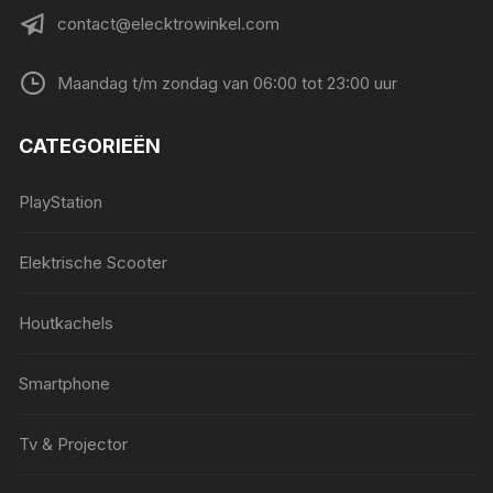
contact@elecktrowinkel.com
Maandag t/m zondag van 06:00 tot 23:00 uur
CATEGORIEËN
PlayStation
Elektrische Scooter
Houtkachels
Smartphone
Tv & Projector