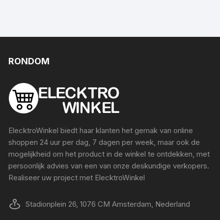
RONDOM
ElecktroWinkel biedt haar klanten het gemak van online
shoppen 24 uur per dag, 7 dagen per week, maar ook de
mogelijkheid om het product in de winkel te ontdekken, met
persoonlijk advies van een van onze deskundige verkopers.
Realiseer uw project met ElecktroWinkel
Stadionplein 26, 1076 CM Amsterdam, Nederland