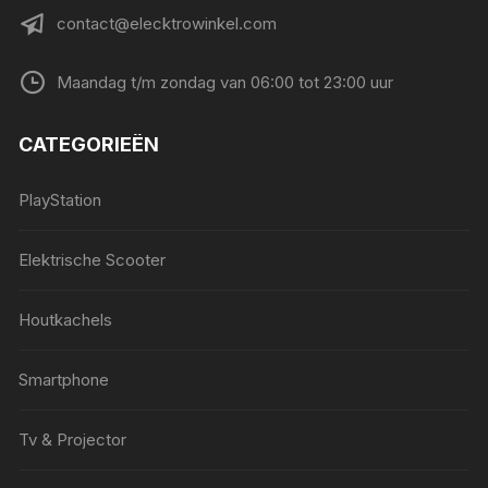
contact@elecktrowinkel.com
Maandag t/m zondag van 06:00 tot 23:00 uur
CATEGORIEËN
PlayStation
Elektrische Scooter
Houtkachels
Smartphone
Tv & Projector