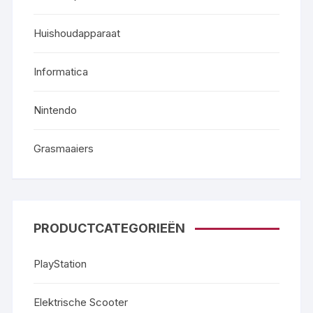
Huishoudapparaat
Informatica
Nintendo
Grasmaaiers
PRODUCTCATEGORIEËN
PlayStation
Elektrische Scooter