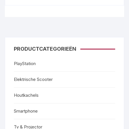
PRODUCTCATEGORIEËN
PlayStation
Elektrische Scooter
Houtkachels
Smartphone
Tv & Projector