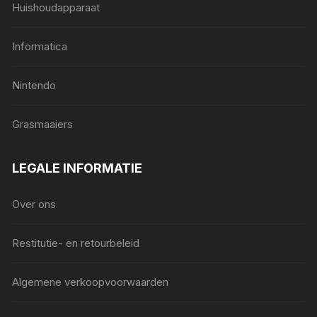
Huishoudapparaat
Informatica
Nintendo
Grasmaaiers
LEGALE INFORMATIE
Over ons
Restitutie- en retourbeleid
Algemene verkoopvoorwaarden