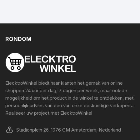
RONDOM
ElecktroWinkel biedt haar klanten het gemak van online
shoppen 24 uur per dag, 7 dagen per week, maar ook de
mogelijkheid om het product in de winkel te ontdekken, met
persoonlijk advies van een van onze deskundige verkopers.
Realiseer uw project met ElecktroWinkel
Stadionplein 26, 1076 CM Amsterdam, Nederland