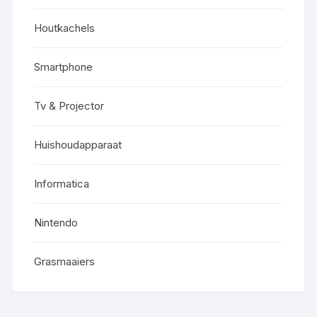
Houtkachels
Smartphone
Tv & Projector
Huishoudapparaat
Informatica
Nintendo
Grasmaaiers