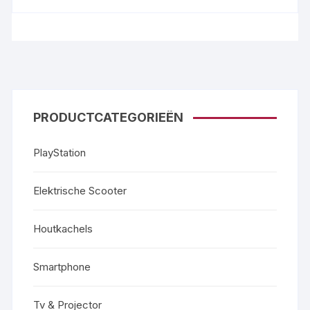
PRODUCTCATEGORIEËN
PlayStation
Elektrische Scooter
Houtkachels
Smartphone
Tv & Projector