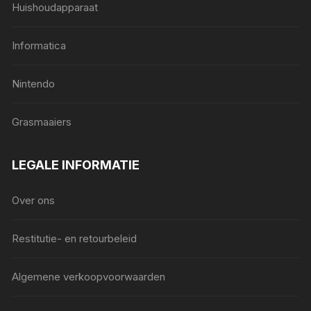
Huishoudapparaat
Informatica
Nintendo
Grasmaaiers
LEGALE INFORMATIE
Over ons
Restitutie- en retourbeleid
Algemene verkoopvoorwaarden