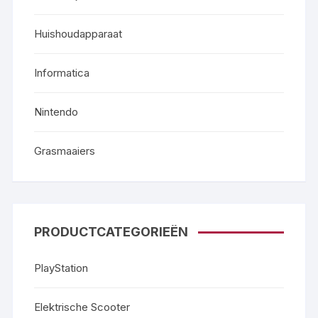
Huishoudapparaat
Informatica
Nintendo
Grasmaaiers
PRODUCTCATEGORIEËN
PlayStation
Elektrische Scooter