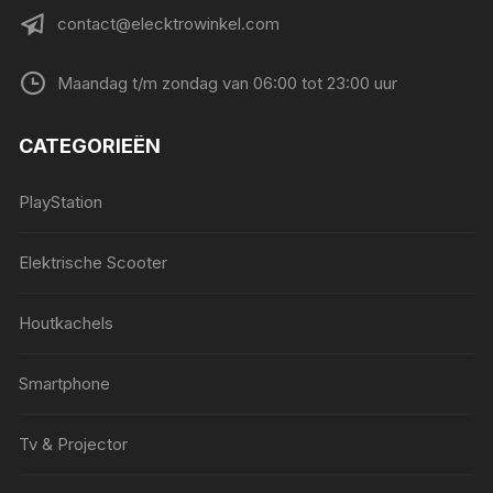
contact@elecktrowinkel.com
Maandag t/m zondag van 06:00 tot 23:00 uur
CATEGORIEËN
PlayStation
Elektrische Scooter
Houtkachels
Smartphone
Tv & Projector