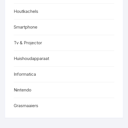
Houtkachels
Smartphone
Tv & Projector
Huishoudapparaat
Informatica
Nintendo
Grasmaaiers