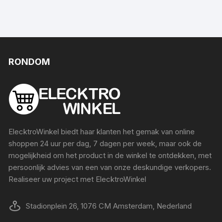
RONDOM
ElecktroWinkel biedt haar klanten het gemak van online
shoppen 24 uur per dag, 7 dagen per week, maar ook de
mogelijkheid om het product in de winkel te ontdekken, met
persoonlijk advies van een van onze deskundige verkopers.
Realiseer uw project met ElecktroWinkel
Stadionplein 26, 1076 CM Amsterdam, Nederland