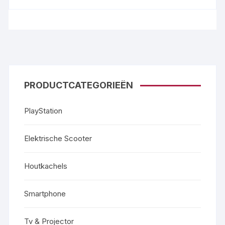
PRODUCTCATEGORIEËN
PlayStation
Elektrische Scooter
Houtkachels
Smartphone
Tv & Projector