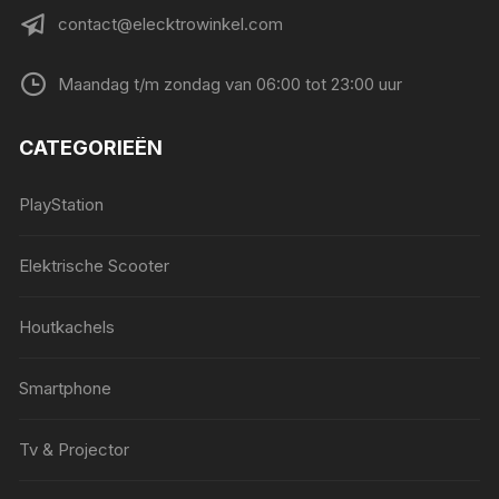
contact@elecktrowinkel.com
Maandag t/m zondag van 06:00 tot 23:00 uur
CATEGORIEËN
PlayStation
Elektrische Scooter
Houtkachels
Smartphone
Tv & Projector