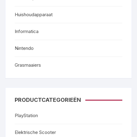
Huishoudapparaat
Informatica
Nintendo
Grasmaaiers
PRODUCTCATEGORIEËN
PlayStation
Elektrische Scooter