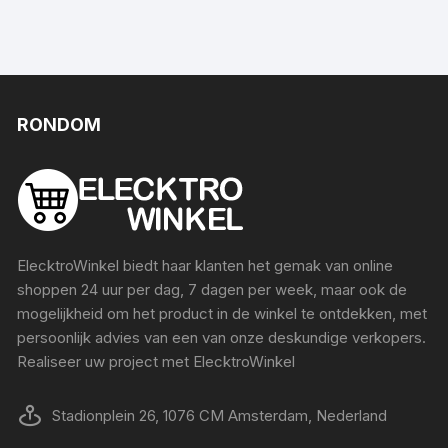
RONDOM
ElecktroWinkel biedt haar klanten het gemak van online
shoppen 24 uur per dag, 7 dagen per week, maar ook de
mogelijkheid om het product in de winkel te ontdekken, met
persoonlijk advies van een van onze deskundige verkopers.
Realiseer uw project met ElecktroWinkel
Stadionplein 26, 1076 CM Amsterdam, Nederland