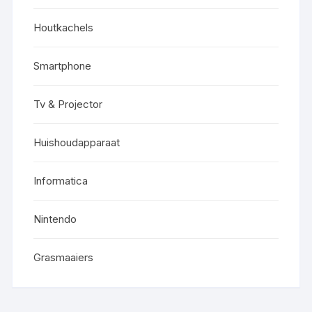
Houtkachels
Smartphone
Tv & Projector
Huishoudapparaat
Informatica
Nintendo
Grasmaaiers