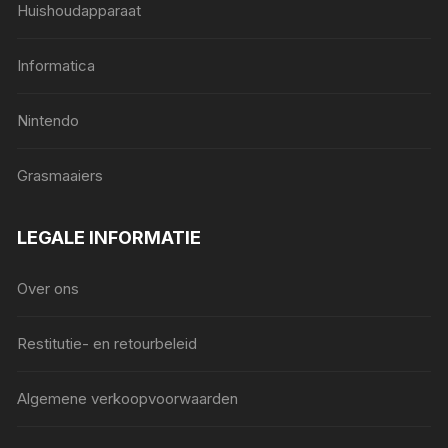
Huishoudapparaat
Informatica
Nintendo
Grasmaaiers
LEGALE INFORMATIE
Over ons
Restitutie- en retourbeleid
Algemene verkoopvoorwaarden