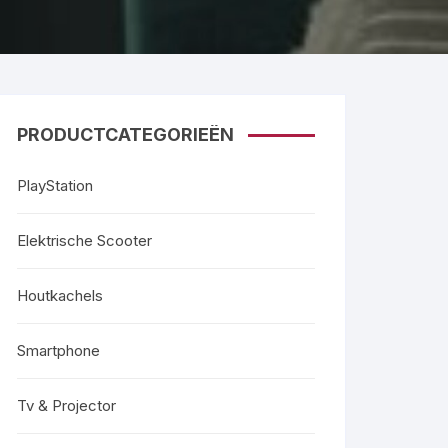
PRODUCTCATEGORIEËN
PlayStation
Elektrische Scooter
Houtkachels
Smartphone
Tv & Projector