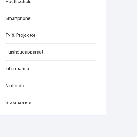
Houtkachels
Smartphone
Tv & Projector
Huishoudapparaat
Informatica
Nintendo
Grasmaaiers