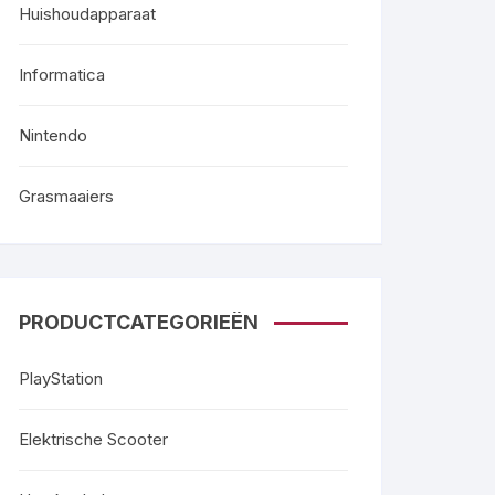
Huishoudapparaat
Informatica
Nintendo
Grasmaaiers
PRODUCTCATEGORIEËN
PlayStation
Elektrische Scooter