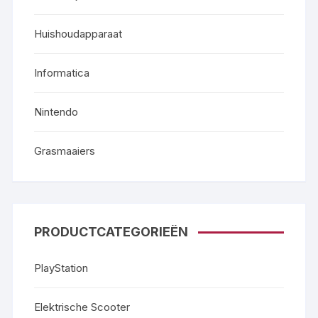
Huishoudapparaat
Informatica
Nintendo
Grasmaaiers
PRODUCTCATEGORIEËN
PlayStation
Elektrische Scooter