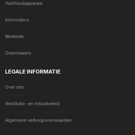
Huishoudapparaat
Informatica
Nintendo
Grasmaaiers
LEGALE INFORMATIE
Over ons
Restitutie- en retourbeleid
Algemene verkoopvoorwaarden