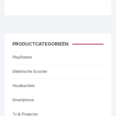
PRODUCTCATEGORIEËN
PlayStation
Elektrische Scooter
Houtkachels
Smartphone
Tv & Projector