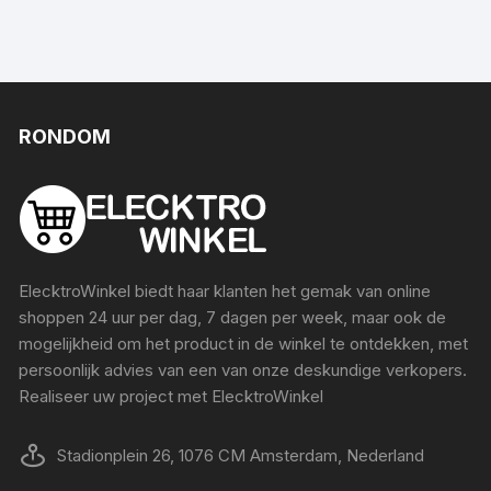
RONDOM
ElecktroWinkel biedt haar klanten het gemak van online
shoppen 24 uur per dag, 7 dagen per week, maar ook de
mogelijkheid om het product in de winkel te ontdekken, met
persoonlijk advies van een van onze deskundige verkopers.
Realiseer uw project met ElecktroWinkel
Stadionplein 26, 1076 CM Amsterdam, Nederland