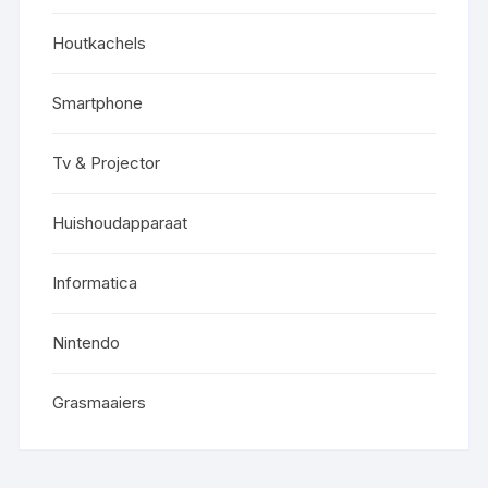
Houtkachels
Smartphone
Tv & Projector
Huishoudapparaat
Informatica
Nintendo
Grasmaaiers