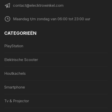
contact@elecktrowinkel.com
Maandag t/m zondag van 06:00 tot 23:00 uur
CATEGORIEËN
PlayStation
Elektrische Scooter
Houtkachels
Smartphone
Tv & Projector