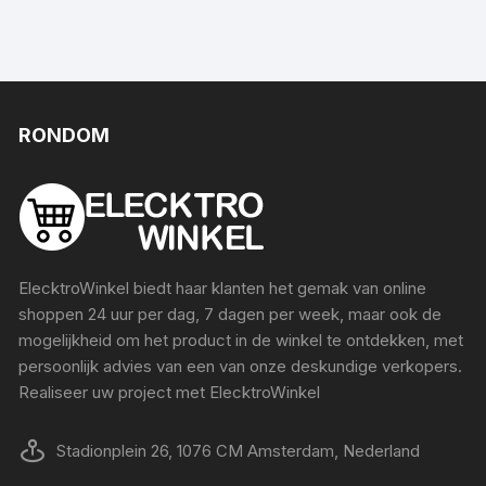
RONDOM
ElecktroWinkel biedt haar klanten het gemak van online
shoppen 24 uur per dag, 7 dagen per week, maar ook de
mogelijkheid om het product in de winkel te ontdekken, met
persoonlijk advies van een van onze deskundige verkopers.
Realiseer uw project met ElecktroWinkel
Stadionplein 26, 1076 CM Amsterdam, Nederland