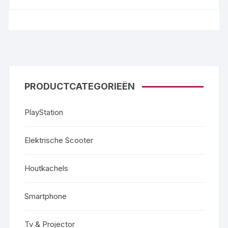
PRODUCTCATEGORIEËN
PlayStation
Elektrische Scooter
Houtkachels
Smartphone
Tv & Projector