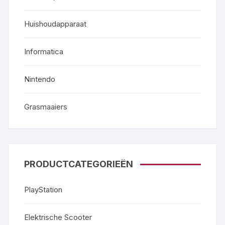
Huishoudapparaat
Informatica
Nintendo
Grasmaaiers
PRODUCTCATEGORIEËN
PlayStation
Elektrische Scooter