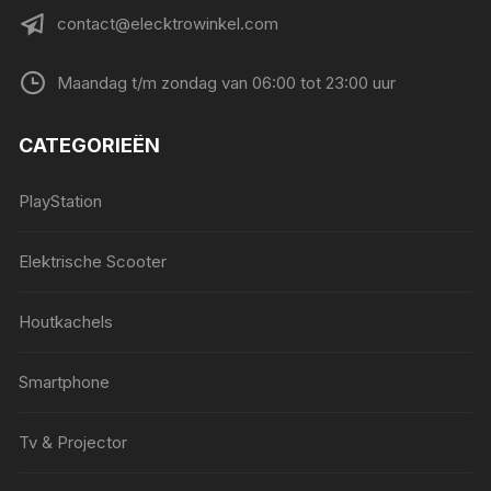
contact@elecktrowinkel.com
Maandag t/m zondag van 06:00 tot 23:00 uur
CATEGORIEËN
PlayStation
Elektrische Scooter
Houtkachels
Smartphone
Tv & Projector