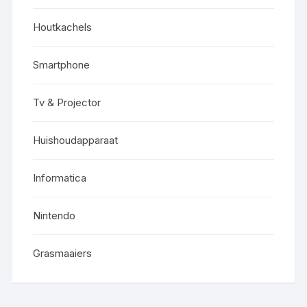
Houtkachels
Smartphone
Tv & Projector
Huishoudapparaat
Informatica
Nintendo
Grasmaaiers