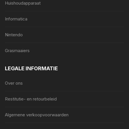
Huishoudapparaat
Informatica
Nintendo
Grasmaaiers
LEGALE INFORMATIE
Over ons
Restitutie- en retourbeleid
Algemene verkoopvoorwaarden