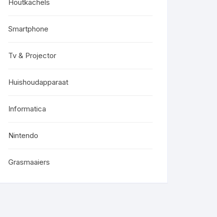
Houtkachels
Smartphone
Tv & Projector
Huishoudapparaat
Informatica
Nintendo
Grasmaaiers