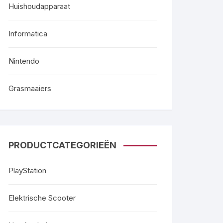
Huishoudapparaat
Informatica
Nintendo
Grasmaaiers
PRODUCTCATEGORIEËN
PlayStation
Elektrische Scooter