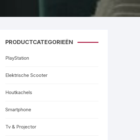
PRODUCTCATEGORIEËN
PlayStation
Elektrische Scooter
Houtkachels
Smartphone
Tv & Projector