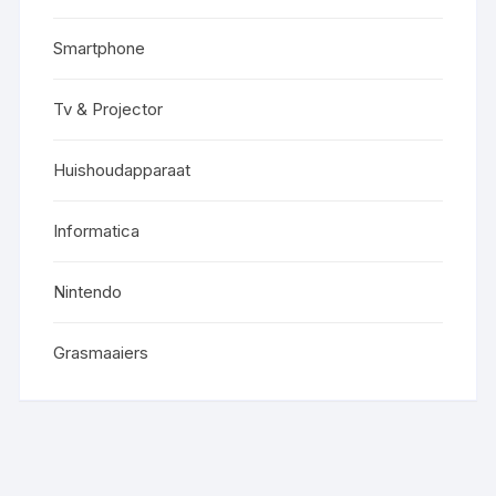
Smartphone
Tv & Projector
Huishoudapparaat
Informatica
Nintendo
Grasmaaiers