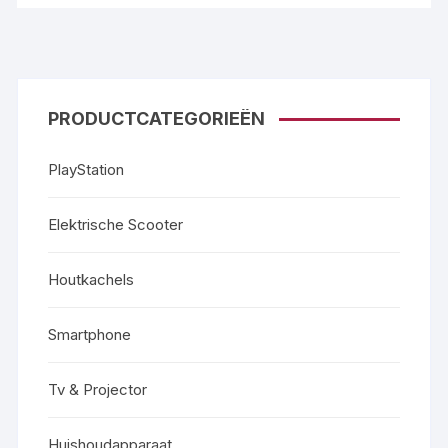
PRODUCTCATEGORIEËN
PlayStation
Elektrische Scooter
Houtkachels
Smartphone
Tv & Projector
Huishoudapparaat