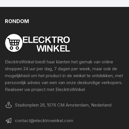
RONDOM
ElecktroWinkel biedt haar klanten het gemak van online
shoppen 24 uur per dag, 7 dagen per week, maar ook de
mogelijkheid om het product in de winkel te ontdekken, met
persoonlijk advies van een van onze deskundige verkopers.
Realiseer uw project met ElecktroWinkel
Stadionplein 26, 1076 CM Amsterdam, Nederland
contact@elecktrowinkel.com