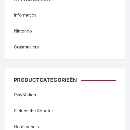
Informatica
Nintendo
Grasmaaiers
PRODUCTCATEGORIEËN
PlayStation
Elektrische Scooter
Houtkachels