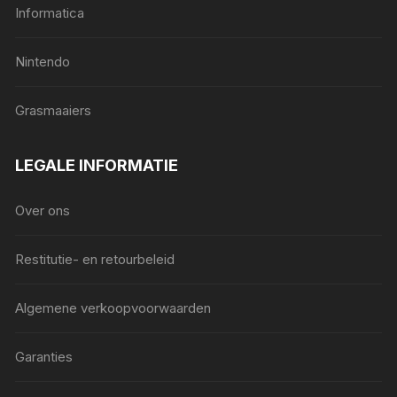
Informatica
Nintendo
Grasmaaiers
LEGALE INFORMATIE
Over ons
Restitutie- en retourbeleid
Algemene verkoopvoorwaarden
Garanties