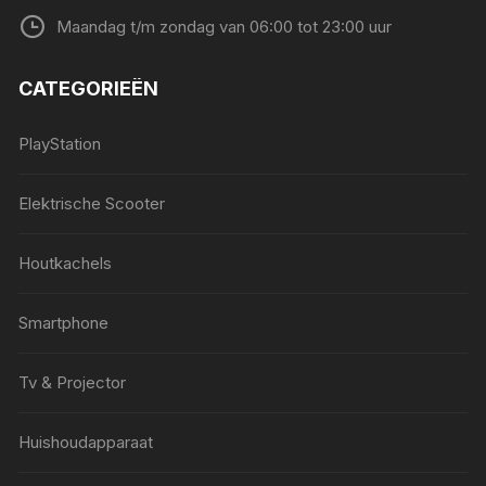
Maandag t/m zondag van 06:00 tot 23:00 uur
CATEGORIEËN
PlayStation
Elektrische Scooter
Houtkachels
Smartphone
Tv & Projector
Huishoudapparaat