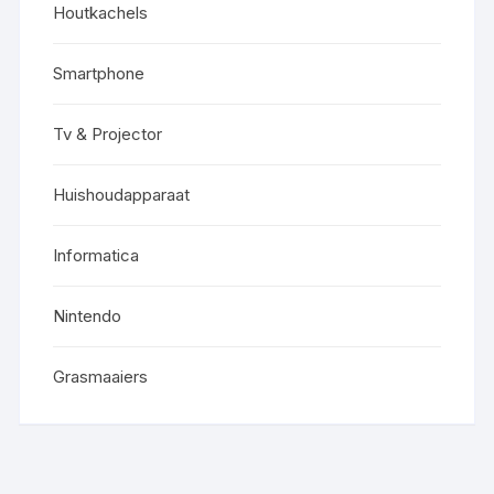
Houtkachels
Smartphone
Tv & Projector
Huishoudapparaat
Informatica
Nintendo
Grasmaaiers