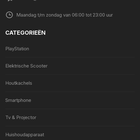
Maandag t/m zondag van 06:00 tot 23:00 uur
CATEGORIEËN
PlayStation
Elektrische Scooter
Houtkachels
Smartphone
Tv & Projector
Huishoudapparaat