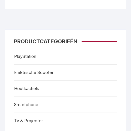
PRODUCTCATEGORIEËN
PlayStation
Elektrische Scooter
Houtkachels
Smartphone
Tv & Projector