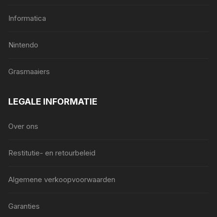
Informatica
Nintendo
Grasmaaiers
LEGALE INFORMATIE
Over ons
Restitutie- en retourbeleid
Algemene verkoopvoorwaarden
Garanties