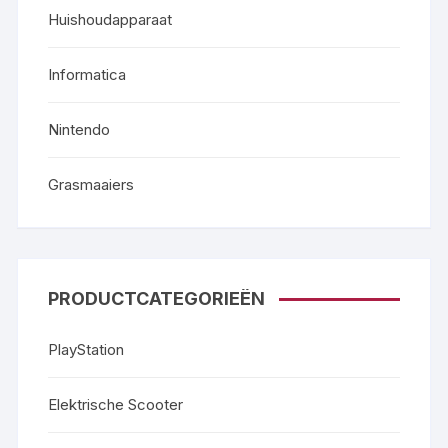
Huishoudapparaat
Informatica
Nintendo
Grasmaaiers
PRODUCTCATEGORIEËN
PlayStation
Elektrische Scooter