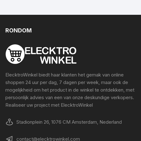
RONDOM
ElecktroWinkel biedt haar klanten het gemak van online
shoppen 24 uur per dag, 7 dagen per week, maar ook de
mogelijkheid om het product in de winkel te ontdekken, met
persoonlijk advies van een van onze deskundige verkopers.
Realiseer uw project met ElecktroWinkel
Stadionplein 26, 1076 CM Amsterdam, Nederland
contact@elecktrowinkel.com