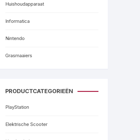
Huishoudapparaat
Informatica
Nintendo
Grasmaaiers
PRODUCTCATEGORIEËN
PlayStation
Elektrische Scooter