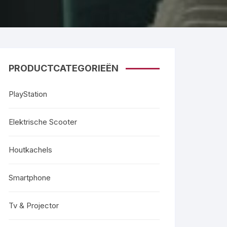
PRODUCTCATEGORIEËN
PlayStation
Elektrische Scooter
Houtkachels
Smartphone
Tv & Projector