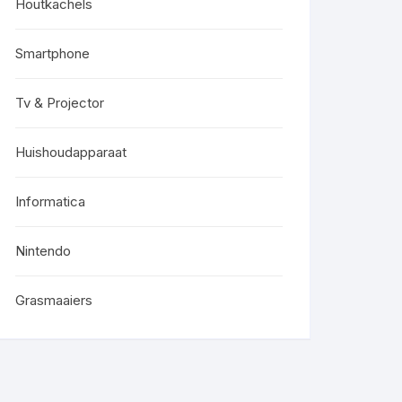
Houtkachels
Smartphone
Tv & Projector
Huishoudapparaat
Informatica
Nintendo
Grasmaaiers