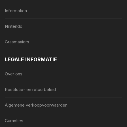
Informatica
Nintendo
Grasmaaiers
LEGALE INFORMATIE
Over ons
Restitutie- en retourbeleid
Algemene verkoopvoorwaarden
Garanties