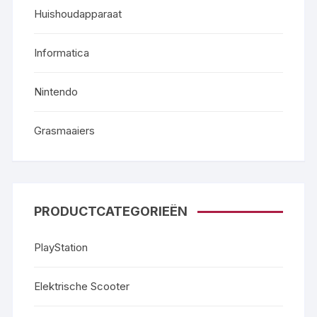
Huishoudapparaat
Informatica
Nintendo
Grasmaaiers
PRODUCTCATEGORIEËN
PlayStation
Elektrische Scooter