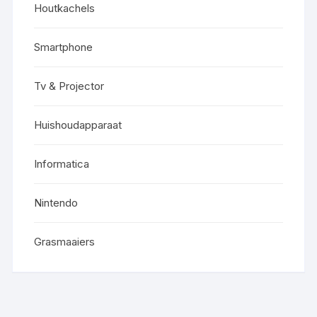
Houtkachels
Smartphone
Tv & Projector
Huishoudapparaat
Informatica
Nintendo
Grasmaaiers