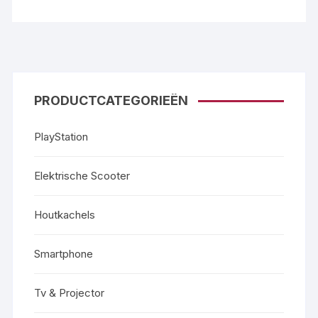
PRODUCTCATEGORIEËN
PlayStation
Elektrische Scooter
Houtkachels
Smartphone
Tv & Projector