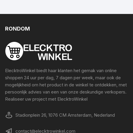
RONDOM
ElecktroWinkel biedt haar klanten het gemak van online
shoppen 24 uur per dag, 7 dagen per week, maar ook de
mogelijkheid om het product in de winkel te ontdekken, met
persoonlijk advies van een van onze deskundige verkopers.
Realiseer uw project met ElecktroWinkel
Stadionplein 26, 1076 CM Amsterdam, Nederland
contact@elecktrowinkel.com