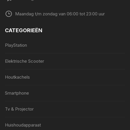
Maandag t/m zondag van 06:00 tot 23:00 uur
CATEGORIEËN
PlayStation
Elektrische Scooter
Houtkachels
Smartphone
Tv & Projector
Huishoudapparaat