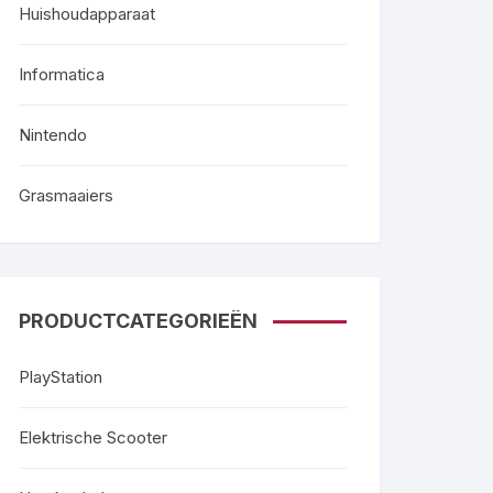
Huishoudapparaat
Informatica
Nintendo
Grasmaaiers
PRODUCTCATEGORIEËN
PlayStation
Elektrische Scooter