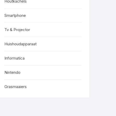
Houtkachels
Smartphone
Tv & Projector
Huishoudapparaat
Informatica
Nintendo
Grasmaaiers