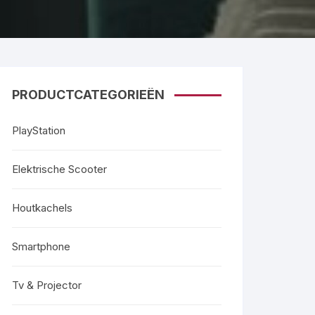
PRODUCTCATEGORIEËN
PlayStation
Elektrische Scooter
Houtkachels
Smartphone
Tv & Projector