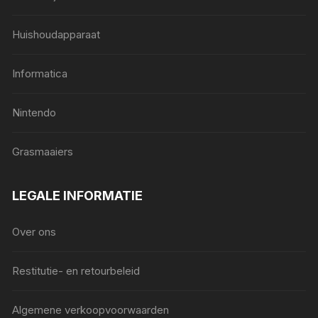
Huishoudapparaat
Informatica
Nintendo
Grasmaaiers
LEGALE INFORMATIE
Over ons
Restitutie- en retourbeleid
Algemene verkoopvoorwaarden