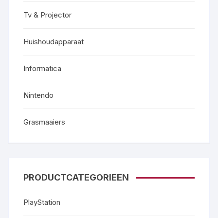
Tv & Projector
Huishoudapparaat
Informatica
Nintendo
Grasmaaiers
PRODUCTCATEGORIEËN
PlayStation