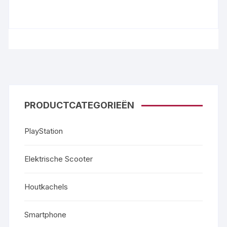
PRODUCTCATEGORIEËN
PlayStation
Elektrische Scooter
Houtkachels
Smartphone