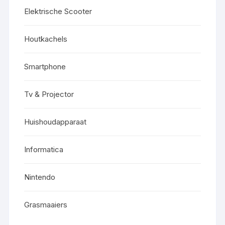
Elektrische Scooter
Houtkachels
Smartphone
Tv & Projector
Huishoudapparaat
Informatica
Nintendo
Grasmaaiers