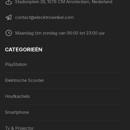
Stadionplein 26, 1076 CM Amsterdam, Nederland
contact@elecktrowinkel.com
Maandag t/m zondag van 06:00 tot 23:00 uur
CATEGORIEËN
PlayStation
Elektrische Scooter
Houtkachels
Smartphone
Tv & Projector