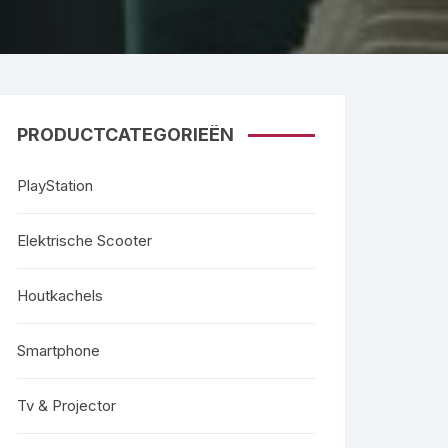
PRODUCTCATEGORIEËN
PlayStation
Elektrische Scooter
Houtkachels
Smartphone
Tv & Projector