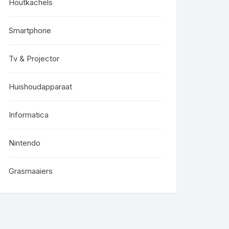
Houtkachels
Smartphone
Tv & Projector
Huishoudapparaat
Informatica
Nintendo
Grasmaaiers