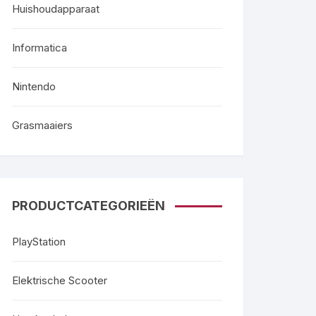
Huishoudapparaat
Informatica
Nintendo
Grasmaaiers
PRODUCTCATEGORIEËN
PlayStation
Elektrische Scooter