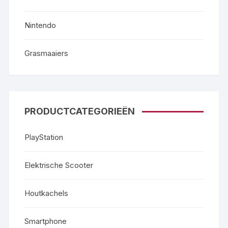
Nintendo
Grasmaaiers
PRODUCTCATEGORIEËN
PlayStation
Elektrische Scooter
Houtkachels
Smartphone