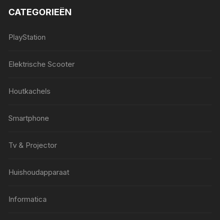
CATEGORIEËN
PlayStation
Elektrische Scooter
Houtkachels
Smartphone
Tv & Projector
Huishoudapparaat
Informatica