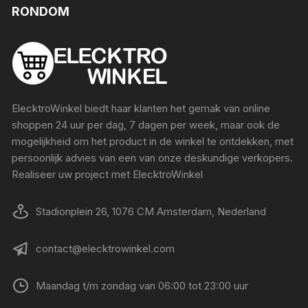
RONDOM
ElecktroWinkel biedt haar klanten het gemak van online
shoppen 24 uur per dag, 7 dagen per week, maar ook de
mogelijkheid om het product in de winkel te ontdekken, met
persoonlijk advies van een van onze deskundige verkopers.
Realiseer uw project met ElecktroWinkel
Stadionplein 26, 1076 CM Amsterdam, Nederland
contact@elecktrowinkel.com
Maandag t/m zondag van 06:00 tot 23:00 uur