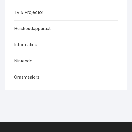
Tv & Projector
Huishoudapparaat
Informatica
Nintendo
Grasmaaiers