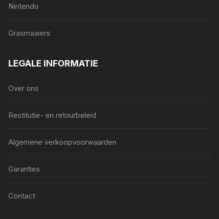
Nintendo
Grasmaaiers
LEGALE INFORMATIE
Over ons
Restitutie- en retourbeleid
Algemene verkoopvoorwaarden
Garanties
Contact