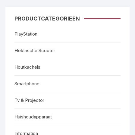
PRODUCTCATEGORIEËN
PlayStation
Elektrische Scooter
Houtkachels
Smartphone
Tv & Projector
Huishoudapparaat
Informatica