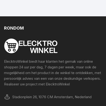
RONDOM
ElecktroWinkel biedt haar klanten het gemak van online
shoppen 24 uur per dag, 7 dagen per week, maar ook de
mogelijkheid om het product in de winkel te ontdekken, met
persoonlijk advies van een van onze deskundige verkopers.
Realiseer uw project met ElecktroWinkel
Stadionplein 26, 1076 CM Amsterdam, Nederland