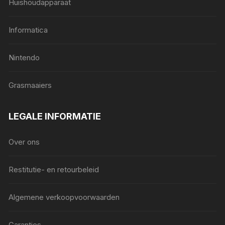
Huishoudapparaat
Informatica
Nintendo
Grasmaaiers
LEGALE INFORMATIE
Over ons
Restitutie- en retourbeleid
Algemene verkoopvoorwaarden
Garanties