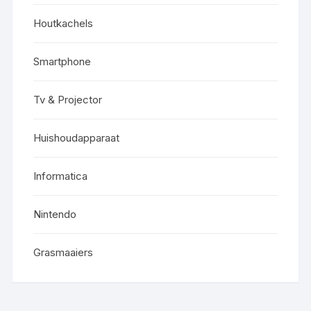
Houtkachels
Smartphone
Tv & Projector
Huishoudapparaat
Informatica
Nintendo
Grasmaaiers