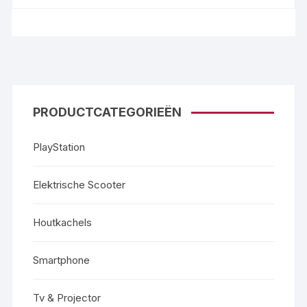
PRODUCTCATEGORIEËN
PlayStation
Elektrische Scooter
Houtkachels
Smartphone
Tv & Projector