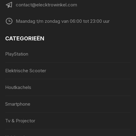
contact@elecktrowinkel.com
Maandag t/m zondag van 06:00 tot 23:00 uur
CATEGORIEËN
PlayStation
Elektrische Scooter
Houtkachels
Smartphone
Tv & Projector