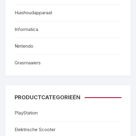
Huishoudapparaat
Informatica
Nintendo
Grasmaaiers
PRODUCTCATEGORIEËN
PlayStation
Elektrische Scooter