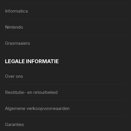
Informatica
Nintendo
Grasmaaiers
LEGALE INFORMATIE
Over ons
Restitutie- en retourbeleid
Algemene verkoopvoorwaarden
Garanties