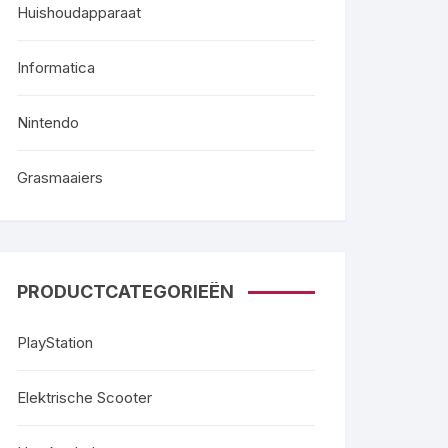
Huishoudapparaat
Informatica
Nintendo
Grasmaaiers
PRODUCTCATEGORIEËN
PlayStation
Elektrische Scooter