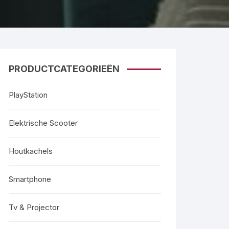
PRODUCTCATEGORIEËN
PlayStation
Elektrische Scooter
Houtkachels
Smartphone
Tv & Projector