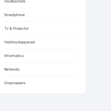
Houtkachels
Smartphone
Tv & Projector
Huishoudapparaat
Informatica
Nintendo
Grasmaaiers