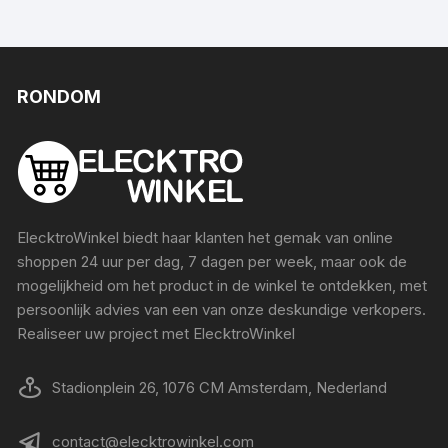
RONDOM
ElecktroWinkel biedt haar klanten het gemak van online
shoppen 24 uur per dag, 7 dagen per week, maar ook de
mogelijkheid om het product in de winkel te ontdekken, met
persoonlijk advies van een van onze deskundige verkopers.
Realiseer uw project met ElecktroWinkel
Stadionplein 26, 1076 CM Amsterdam, Nederland
contact@elecktrowinkel.com