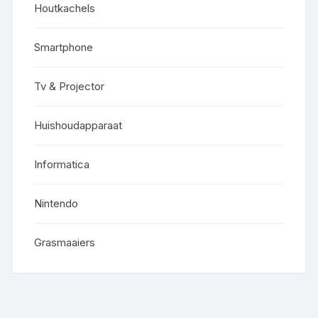
Houtkachels
Smartphone
Tv & Projector
Huishoudapparaat
Informatica
Nintendo
Grasmaaiers