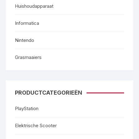
Huishoudapparaat
Informatica
Nintendo
Grasmaaiers
PRODUCTCATEGORIEËN
PlayStation
Elektrische Scooter