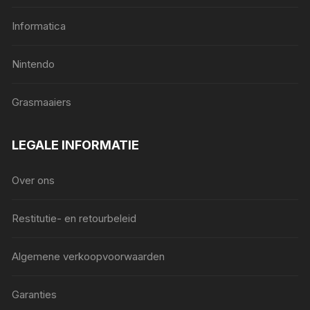
Informatica
Nintendo
Grasmaaiers
LEGALE INFORMATIE
Over ons
Restitutie- en retourbeleid
Algemene verkoopvoorwaarden
Garanties