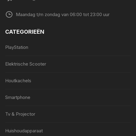
Maandag t/m zondag van 06:00 tot 23:00 uur
CATEGORIEËN
PlayStation
Elektrische Scooter
Houtkachels
Smartphone
Tv & Projector
Huishoudapparaat