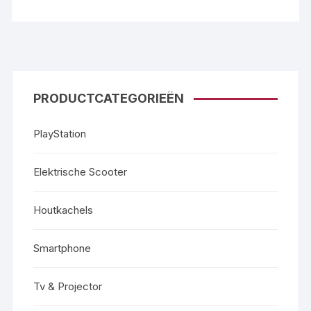
PRODUCTCATEGORIEËN
PlayStation
Elektrische Scooter
Houtkachels
Smartphone
Tv & Projector