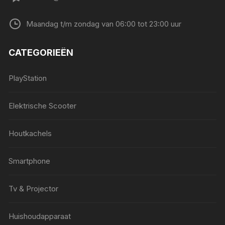
Maandag t/m zondag van 06:00 tot 23:00 uur
CATEGORIEËN
PlayStation
Elektrische Scooter
Houtkachels
Smartphone
Tv & Projector
Huishoudapparaat