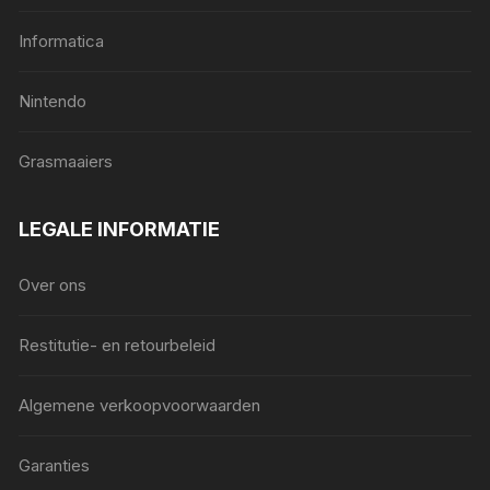
Informatica
Nintendo
Grasmaaiers
LEGALE INFORMATIE
Over ons
Restitutie- en retourbeleid
Algemene verkoopvoorwaarden
Garanties