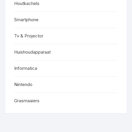
Houtkachels
Smartphone
Tv & Projector
Huishoudapparaat
Informatica
Nintendo
Grasmaaiers