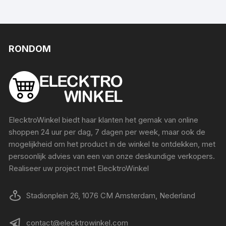
RONDOM
ElecktroWinkel biedt haar klanten het gemak van online
shoppen 24 uur per dag, 7 dagen per week, maar ook de
mogelijkheid om het product in de winkel te ontdekken, met
persoonlijk advies van een van onze deskundige verkopers.
Realiseer uw project met ElecktroWinkel
Stadionplein 26, 1076 CM Amsterdam, Nederland
contact@elecktrowinkel.com