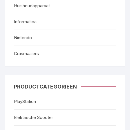
Huishoudapparaat
Informatica
Nintendo
Grasmaaiers
PRODUCTCATEGORIEËN
PlayStation
Elektrische Scooter