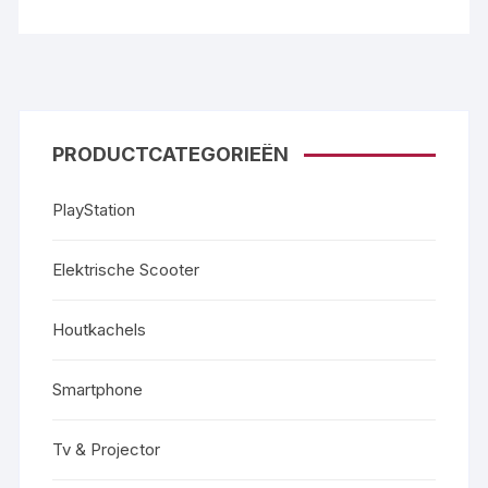
PRODUCTCATEGORIEËN
PlayStation
Elektrische Scooter
Houtkachels
Smartphone
Tv & Projector