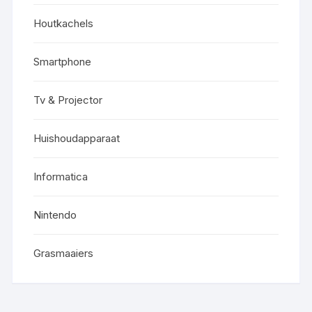
Houtkachels
Smartphone
Tv & Projector
Huishoudapparaat
Informatica
Nintendo
Grasmaaiers