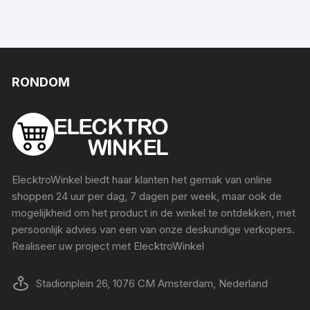
RONDOM
ElecktroWinkel biedt haar klanten het gemak van online
shoppen 24 uur per dag, 7 dagen per week, maar ook de
mogelijkheid om het product in de winkel te ontdekken, met
persoonlijk advies van een van onze deskundige verkopers.
Realiseer uw project met ElecktroWinkel
Stadionplein 26, 1076 CM Amsterdam, Nederland