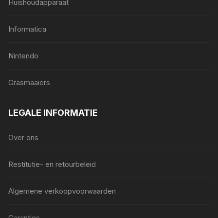
Huishoudapparaat
Informatica
Nintendo
Grasmaaiers
LEGALE INFORMATIE
Over ons
Restitutie- en retourbeleid
Algemene verkoopvoorwaarden
Garanties