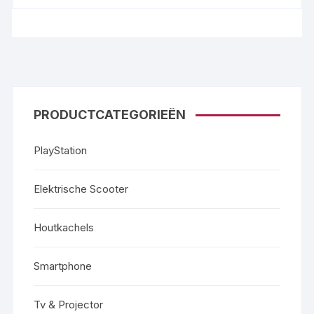
PRODUCTCATEGORIEËN
PlayStation
Elektrische Scooter
Houtkachels
Smartphone
Tv & Projector