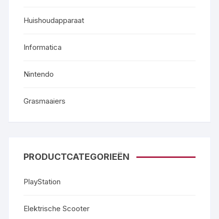
Huishoudapparaat
Informatica
Nintendo
Grasmaaiers
PRODUCTCATEGORIEËN
PlayStation
Elektrische Scooter