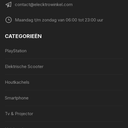
contact@elecktrowinkel.com
Maandag t/m zondag van 06:00 tot 23:00 uur
CATEGORIEËN
PlayStation
Elektrische Scooter
Houtkachels
Smartphone
Tv & Projector