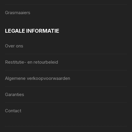
Grasmaaiers
LEGALE INFORMATIE
Over ons
Restitutie- en retourbeleid
Algemene verkoopvoorwaarden
Garanties
Contact