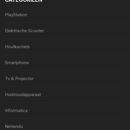
PlayStation
Elektrische Scooter
Houtkachels
Smartphone
Tv & Projector
Huishoudapparaat
Informatica
Nintendo