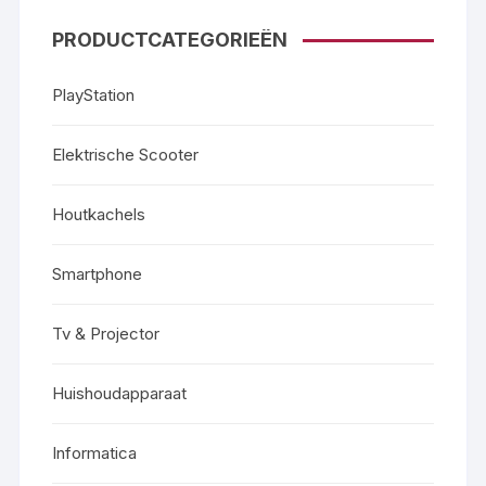
PRODUCTCATEGORIEËN
PlayStation
Elektrische Scooter
Houtkachels
Smartphone
Tv & Projector
Huishoudapparaat
Informatica