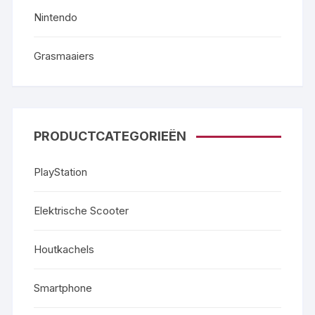
Nintendo
Grasmaaiers
PRODUCTCATEGORIEËN
PlayStation
Elektrische Scooter
Houtkachels
Smartphone