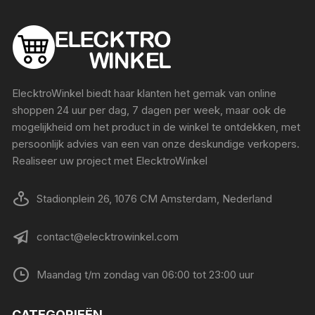
ElecktroWinkel biedt haar klanten het gemak van online
shoppen 24 uur per dag, 7 dagen per week, maar ook de
mogelijkheid om het product in de winkel te ontdekken, met
persoonlijk advies van een van onze deskundige verkopers.
Realiseer uw project met ElecktroWinkel
Stadionplein 26, 1076 CM Amsterdam, Nederland
contact@elecktrowinkel.com
Maandag t/m zondag van 06:00 tot 23:00 uur
CATEGORIEËN