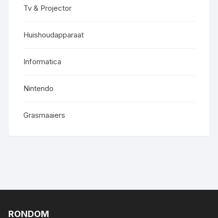
Tv & Projector
Huishoudapparaat
Informatica
Nintendo
Grasmaaiers
RONDOM