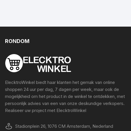
RONDOM
ElecktroWinkel biedt haar klanten het gemak van online
shoppen 24 uur per dag, 7 dagen per week, maar ook de
mogelijkheid om het product in de winkel te ontdekken, met
persoonlijk advies van een van onze deskundige verkopers.
Realiseer uw project met ElecktroWinkel
Stadionplein 26, 1076 CM Amsterdam, Nederland