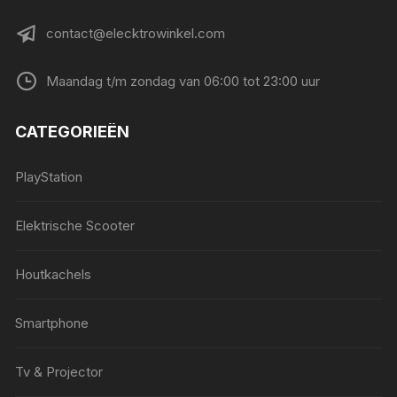
contact@elecktrowinkel.com
Maandag t/m zondag van 06:00 tot 23:00 uur
CATEGORIEËN
PlayStation
Elektrische Scooter
Houtkachels
Smartphone
Tv & Projector