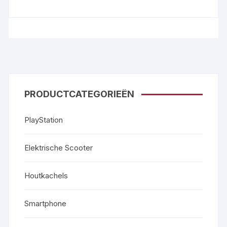
PRODUCTCATEGORIEËN
PlayStation
Elektrische Scooter
Houtkachels
Smartphone