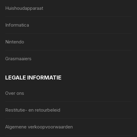
Huishoudapparaat
Informatica
Nintendo
Grasmaaiers
LEGALE INFORMATIE
Over ons
Restitutie- en retourbeleid
Algemene verkoopvoorwaarden