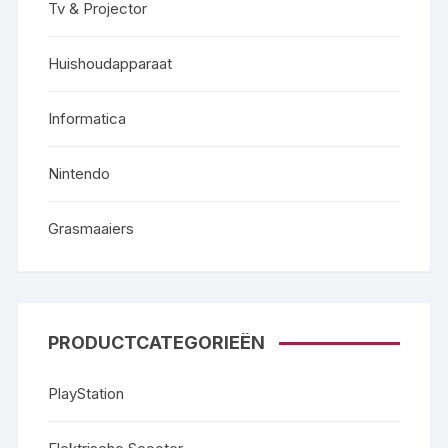
Tv & Projector
Huishoudapparaat
Informatica
Nintendo
Grasmaaiers
PRODUCTCATEGORIEËN
PlayStation