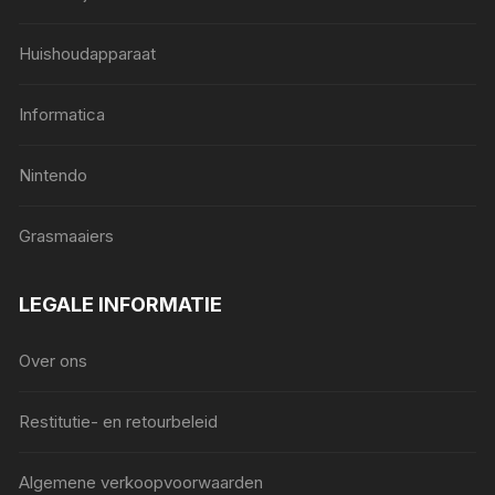
Huishoudapparaat
Informatica
Nintendo
Grasmaaiers
LEGALE INFORMATIE
Over ons
Restitutie- en retourbeleid
Algemene verkoopvoorwaarden