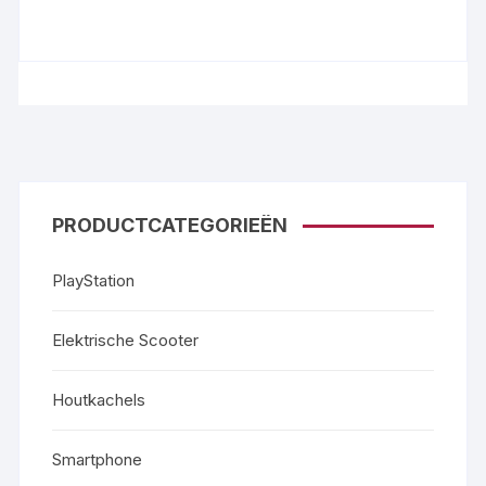
PRODUCTCATEGORIEËN
PlayStation
Elektrische Scooter
Houtkachels
Smartphone