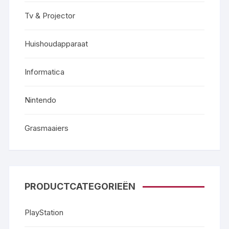
Tv & Projector
Huishoudapparaat
Informatica
Nintendo
Grasmaaiers
PRODUCTCATEGORIEËN
PlayStation