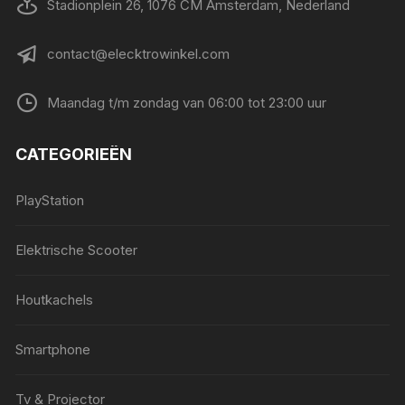
Stadionplein 26, 1076 CM Amsterdam, Nederland
contact@elecktrowinkel.com
Maandag t/m zondag van 06:00 tot 23:00 uur
CATEGORIEËN
PlayStation
Elektrische Scooter
Houtkachels
Smartphone
Tv & Projector