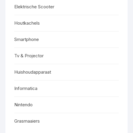
Elektrische Scooter
Houtkachels
Smartphone
Tv & Projector
Huishoudapparaat
Informatica
Nintendo
Grasmaaiers