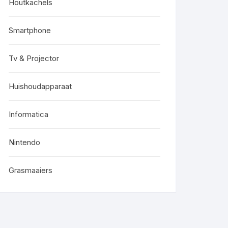
Houtkachels
Smartphone
Tv & Projector
Huishoudapparaat
Informatica
Nintendo
Grasmaaiers