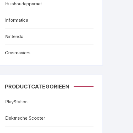
Huishoudapparaat
Informatica
Nintendo
Grasmaaiers
PRODUCTCATEGORIEËN
PlayStation
Elektrische Scooter