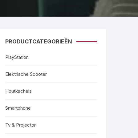
PRODUCTCATEGORIEËN
PlayStation
Elektrische Scooter
Houtkachels
Smartphone
Tv & Projector