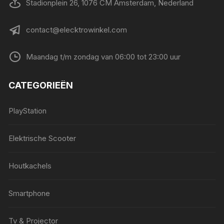
Stadionplein 26, 1076 CM Amsterdam, Nederland
contact@elecktrowinkel.com
Maandag t/m zondag van 06:00 tot 23:00 uur
CATEGORIEËN
PlayStation
Elektrische Scooter
Houtkachels
Smartphone
Tv & Projector