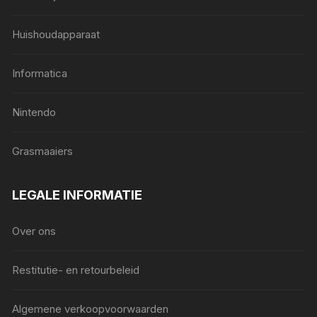
Huishoudapparaat
Informatica
Nintendo
Grasmaaiers
LEGALE INFORMATIE
Over ons
Restitutie- en retourbeleid
Algemene verkoopvoorwaarden