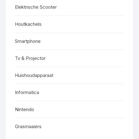
Elektrische Scooter
Houtkachels
Smartphone
Tv & Projector
Huishoudapparaat
Informatica
Nintendo
Grasmaaiers