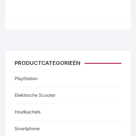
PRODUCTCATEGORIEËN
PlayStation
Elektrische Scooter
Houtkachels
Smartphone