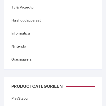
Tv & Projector
Huishoudapparaat
Informatica
Nintendo
Grasmaaiers
PRODUCTCATEGORIEËN
PlayStation