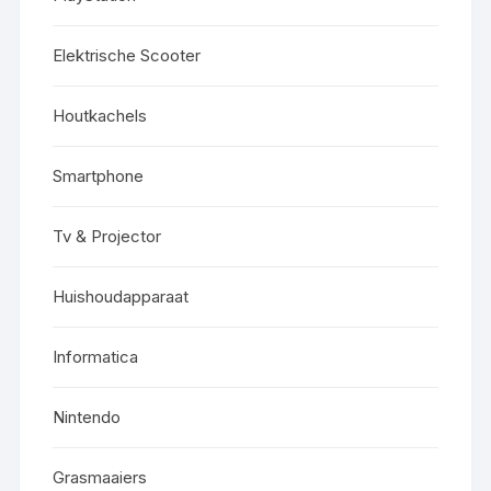
Elektrische Scooter
Houtkachels
Smartphone
Tv & Projector
Huishoudapparaat
Informatica
Nintendo
Grasmaaiers