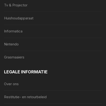
Tv & Projector
Huishoudapparaat
Informatica
Nintendo
Grasmaaiers
LEGALE INFORMATIE
Over ons
Restitutie- en retourbeleid