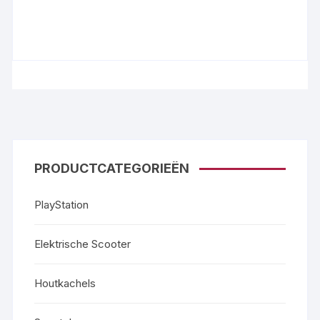
PRODUCTCATEGORIEËN
PlayStation
Elektrische Scooter
Houtkachels