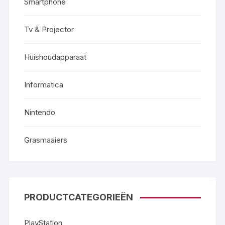
Smartphone
Tv & Projector
Huishoudapparaat
Informatica
Nintendo
Grasmaaiers
PRODUCTCATEGORIEËN
PlayStation