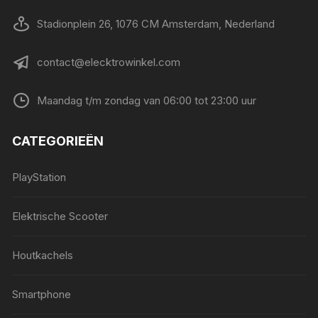
Stadionplein 26, 1076 CM Amsterdam, Nederland
contact@elecktrowinkel.com
Maandag t/m zondag van 06:00 tot 23:00 uur
CATEGORIEËN
PlayStation
Elektrische Scooter
Houtkachels
Smartphone