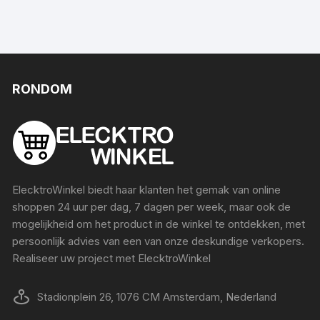
RONDOM
ElecktroWinkel biedt haar klanten het gemak van online
shoppen 24 uur per dag, 7 dagen per week, maar ook de
mogelijkheid om het product in de winkel te ontdekken, met
persoonlijk advies van een van onze deskundige verkopers.
Realiseer uw project met ElecktroWinkel
Stadionplein 26, 1076 CM Amsterdam, Nederland