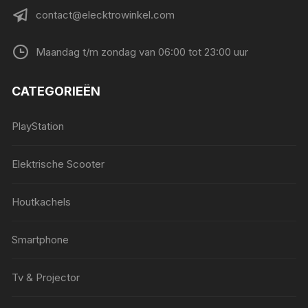
contact@elecktrowinkel.com
Maandag t/m zondag van 06:00 tot 23:00 uur
CATEGORIEËN
PlayStation
Elektrische Scooter
Houtkachels
Smartphone
Tv & Projector