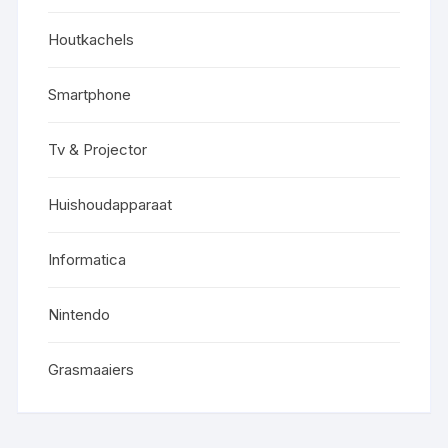
Houtkachels
Smartphone
Tv & Projector
Huishoudapparaat
Informatica
Nintendo
Grasmaaiers