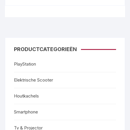
PRODUCTCATEGORIEËN
PlayStation
Elektrische Scooter
Houtkachels
Smartphone
Tv & Projector