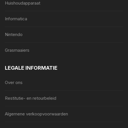
Huishoudapparaat
Informatica
Nintendo
Grasmaaiers
LEGALE INFORMATIE
Over ons
Restitutie- en retourbeleid
Algemene verkoopvoorwaarden