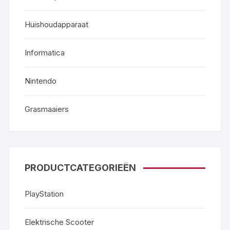
Huishoudapparaat
Informatica
Nintendo
Grasmaaiers
PRODUCTCATEGORIEËN
PlayStation
Elektrische Scooter