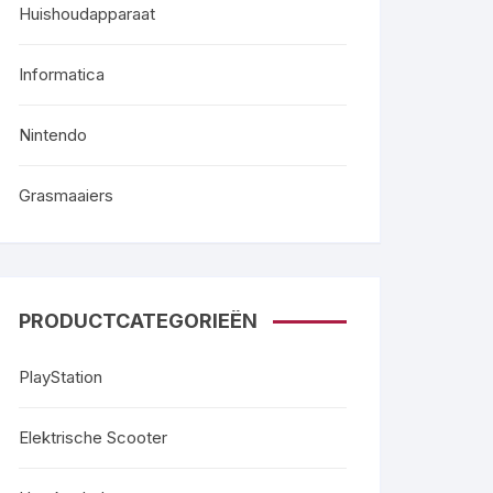
Huishoudapparaat
Informatica
Nintendo
Grasmaaiers
PRODUCTCATEGORIEËN
PlayStation
Elektrische Scooter