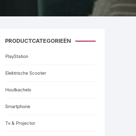
PRODUCTCATEGORIEËN
PlayStation
Elektrische Scooter
Houtkachels
Smartphone
Tv & Projector