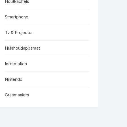
Houtkachels
Smartphone
Tv & Projector
Huishoudapparaat
Informatica
Nintendo
Grasmaaiers