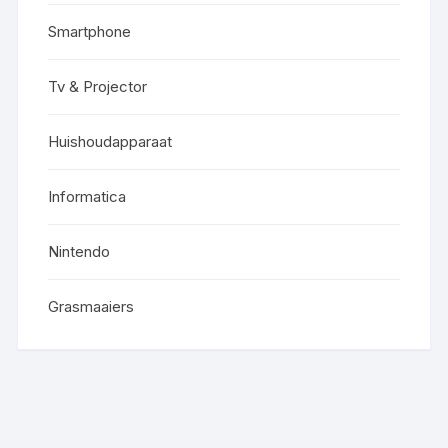
Smartphone
Tv & Projector
Huishoudapparaat
Informatica
Nintendo
Grasmaaiers