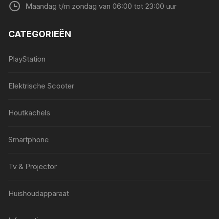
Maandag t/m zondag van 06:00 tot 23:00 uur
CATEGORIEËN
PlayStation
Elektrische Scooter
Houtkachels
Smartphone
Tv & Projector
Huishoudapparaat