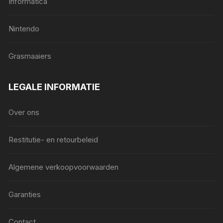
Informatica
Nintendo
Grasmaaiers
LEGALE INFORMATIE
Over ons
Restitutie- en retourbeleid
Algemene verkoopvoorwaarden
Garanties
Contact