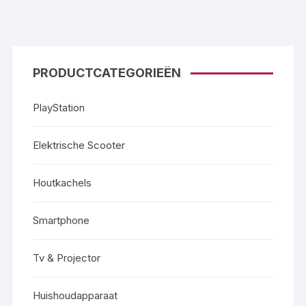
PRODUCTCATEGORIEËN
PlayStation
Elektrische Scooter
Houtkachels
Smartphone
Tv & Projector
Huishoudapparaat