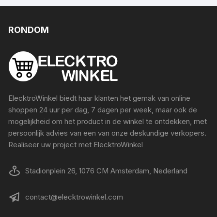
RONDOM
ElecktroWinkel biedt haar klanten het gemak van online
shoppen 24 uur per dag, 7 dagen per week, maar ook de
mogelijkheid om het product in de winkel te ontdekken, met
persoonlijk advies van een van onze deskundige verkopers.
Realiseer uw project met ElecktroWinkel
Stadionplein 26, 1076 CM Amsterdam, Nederland
contact@elecktrowinkel.com