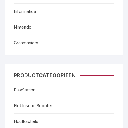
Informatica
Nintendo
Grasmaaiers
PRODUCTCATEGORIEËN
PlayStation
Elektrische Scooter
Houtkachels