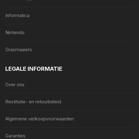
Informatica
Nintendo
Grasmaaiers
LEGALE INFORMATIE
Over ons
Restitutie- en retourbeleid
Algemene verkoopvoorwaarden
Garanties