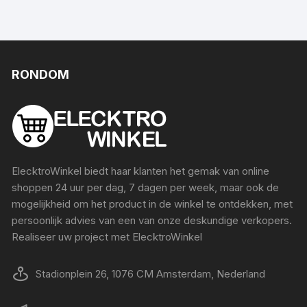
RONDOM
ElecktroWinkel biedt haar klanten het gemak van online
shoppen 24 uur per dag, 7 dagen per week, maar ook de
mogelijkheid om het product in de winkel te ontdekken, met
persoonlijk advies van een van onze deskundige verkopers.
Realiseer uw project met ElecktroWinkel
Stadionplein 26, 1076 CM Amsterdam, Nederland