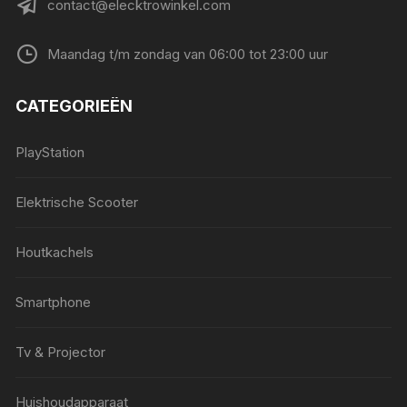
contact@elecktrowinkel.com
Maandag t/m zondag van 06:00 tot 23:00 uur
CATEGORIEËN
PlayStation
Elektrische Scooter
Houtkachels
Smartphone
Tv & Projector
Huishoudapparaat