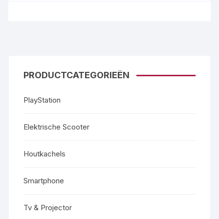
PRODUCTCATEGORIEËN
PlayStation
Elektrische Scooter
Houtkachels
Smartphone
Tv & Projector