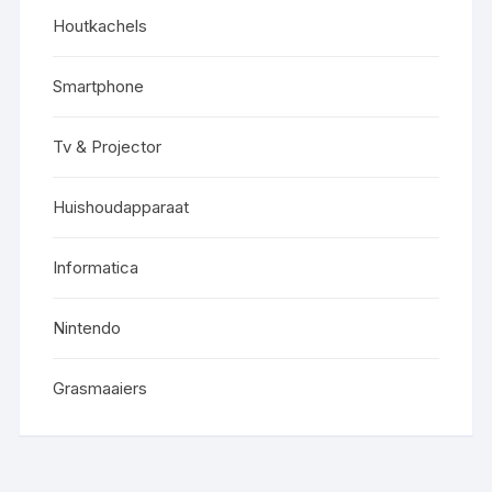
Houtkachels
Smartphone
Tv & Projector
Huishoudapparaat
Informatica
Nintendo
Grasmaaiers