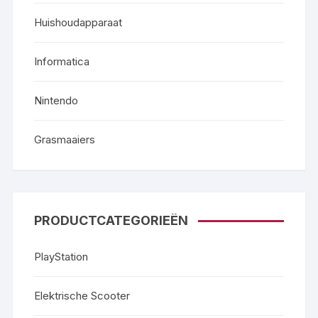
Huishoudapparaat
Informatica
Nintendo
Grasmaaiers
PRODUCTCATEGORIEËN
PlayStation
Elektrische Scooter