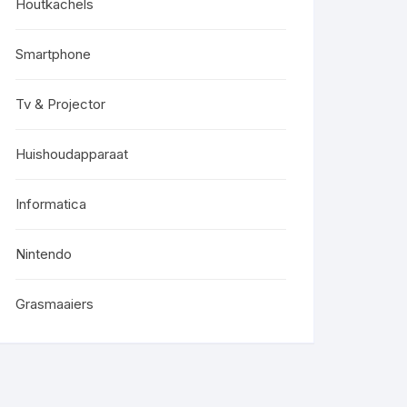
Houtkachels
Smartphone
Tv & Projector
Huishoudapparaat
Informatica
Nintendo
Grasmaaiers