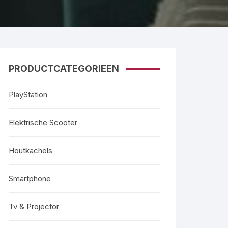
PRODUCTCATEGORIEËN
PlayStation
Elektrische Scooter
Houtkachels
Smartphone
Tv & Projector