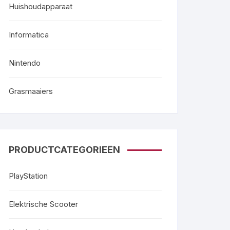
Huishoudapparaat
Informatica
Nintendo
Grasmaaiers
PRODUCTCATEGORIEËN
PlayStation
Elektrische Scooter