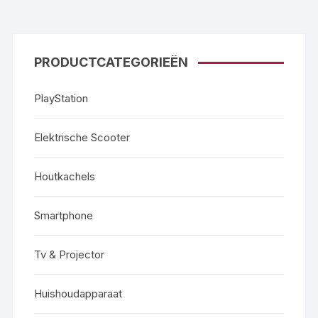
PRODUCTCATEGORIEËN
PlayStation
Elektrische Scooter
Houtkachels
Smartphone
Tv & Projector
Huishoudapparaat