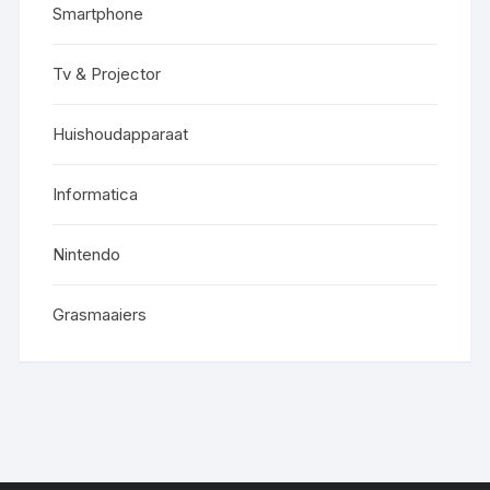
Smartphone
Tv & Projector
Huishoudapparaat
Informatica
Nintendo
Grasmaaiers