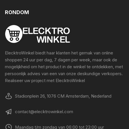
RONDOM
ElecktroWinkel biedt haar klanten het gemak van online
shoppen 24 uur per dag, 7 dagen per week, maar ook de
mogelijkheid om het product in de winkel te ontdekken, met
persoonlijk advies van een van onze deskundige verkopers.
Realiseer uw project met ElecktroWinkel
Stadionplein 26, 1076 CM Amsterdam, Nederland
contact@elecktrowinkel.com
Maandag t/m zondag van 06:00 tot 23:00 uur