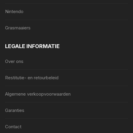
Nintendo
Grasmaaiers
LEGALE INFORMATIE
Over ons
Restitutie- en retourbeleid
Algemene verkoopvoorwaarden
Garanties
Contact