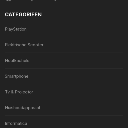
CATEGORIEËN
PlayStation
Elektrische Scooter
Houtkachels
Smartphone
Tv & Projector
Huishoudapparaat
Informatica