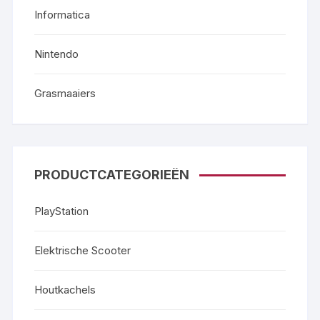
Informatica
Nintendo
Grasmaaiers
PRODUCTCATEGORIEËN
PlayStation
Elektrische Scooter
Houtkachels