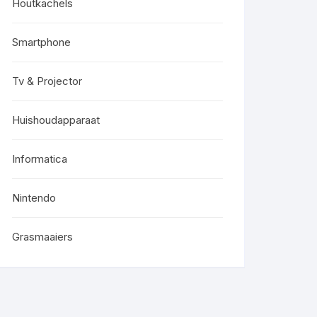
Houtkachels
Smartphone
Tv & Projector
Huishoudapparaat
Informatica
Nintendo
Grasmaaiers