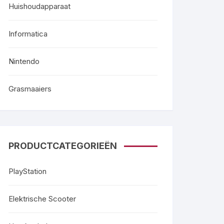
Huishoudapparaat
Informatica
Nintendo
Grasmaaiers
PRODUCTCATEGORIEËN
PlayStation
Elektrische Scooter