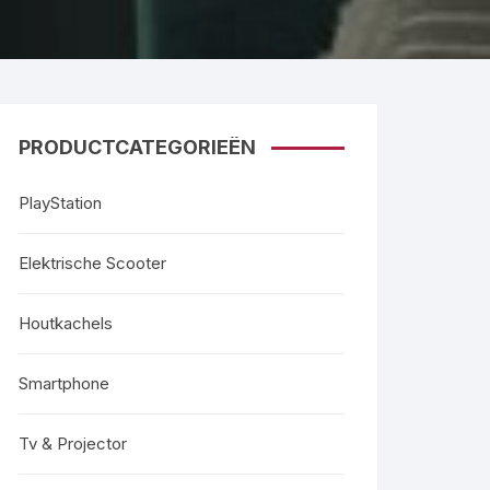
PRODUCTCATEGORIEËN
PlayStation
Elektrische Scooter
Houtkachels
Smartphone
Tv & Projector