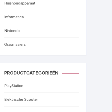
Huishoudapparaat
Informatica
Nintendo
Grasmaaiers
PRODUCTCATEGORIEËN
PlayStation
Elektrische Scooter