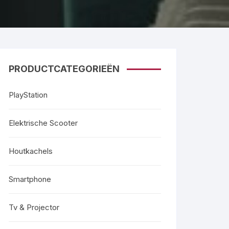
PRODUCTCATEGORIEËN
PlayStation
Elektrische Scooter
Houtkachels
Smartphone
Tv & Projector