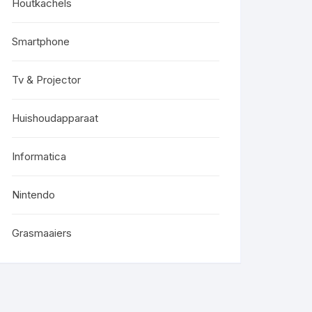
Houtkachels
Smartphone
Tv & Projector
Huishoudapparaat
Informatica
Nintendo
Grasmaaiers